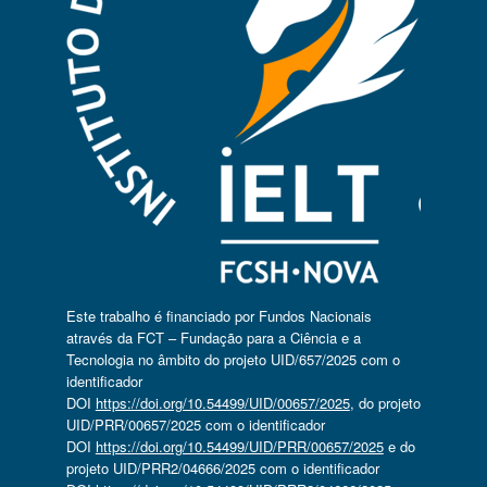
Este trabalho é financiado por Fundos Nacionais
através da FCT – Fundação para a Ciência e a
Tecnologia no âmbito do projeto UID/657/2025 com o
identificador
DOI
https://doi.org/10.54499/UID/00657/2025
, do projeto
UID/PRR/00657/2025 com o identificador
DOI
https://doi.org/10.54499/UID/PRR/00657/2025
e do
projeto UID/PRR2/04666/2025 com o identificador