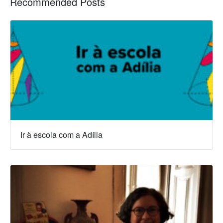
Recommended Posts
Ir à escola com a Adília