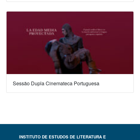
Sessão Dupla Cinemateca Portuguesa
INSTITUTO DE ESTUDOS DE LITERATURA E