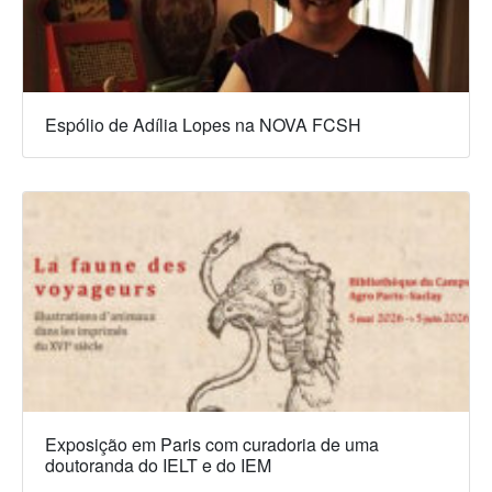
Espólio de Adília Lopes na NOVA FCSH
Exposição em Paris com curadoria de uma
doutoranda do IELT e do IEM