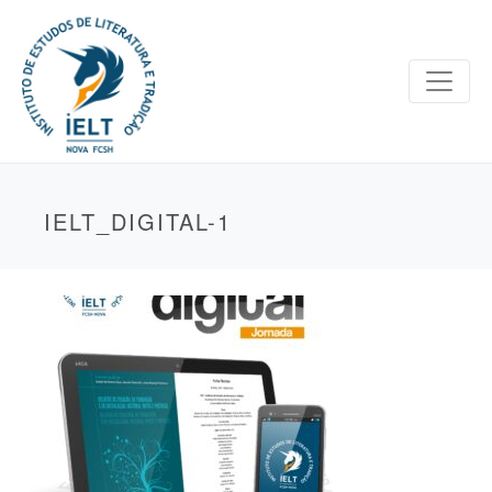
IELT_DIGITAL-1