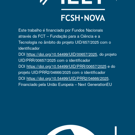
Este trabalho é financiado por Fundos Nacionais
através da FCT – Fundação para a Ciência e a
Tecnologia no âmbito do projeto UID/657/2025 com o
identificador
DOI
https://doi.org/10.54499/UID/00657/2025
, do projeto
UID/PRR/00657/2025 com o identificador
DOI
https://doi.org/10.54499/UID/PRR/00657/2025
e do
projeto UID/PRR2/04666/2025 com o identificador
DOI
https://doi.org/10.54499/UID/PRR2/04666/2025
.
Financiado pela União Europeia – Next GenerationEU