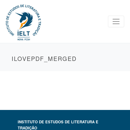
ILOVEPDF_MERGED
INSTITUTO DE ESTUDOS DE LITERATURA E
TRADIÇÃO