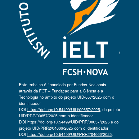
Este trabalho é financiado por Fundos Nacionais
através da FCT – Fundação para a Ciência e a
Tecnologia no âmbito do projeto UID/657/2025 com o
identificador
DOI
https://doi.org/10.54499/UID/00657/2025
, do projeto
UID/PRR/00657/2025 com o identificador
DOI
https://doi.org/10.54499/UID/PRR/00657/2025
e do
projeto UID/PRR2/04666/2025 com o identificador
DOI
https://doi.org/10.54499/UID/PRR2/04666/2025
.