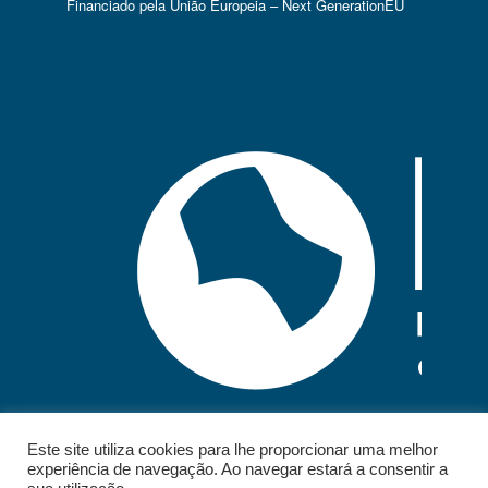
Financiado pela União Europeia – Next GenerationEU
Este site utiliza cookies para lhe proporcionar uma melhor
experiência de navegação. Ao navegar estará a consentir a