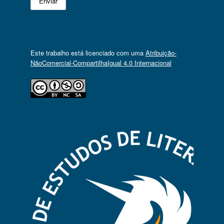
Este trabalho está licenciado com uma
Atribuição-
NãoComercial-CompartilhaIgual 4.0 Internacional