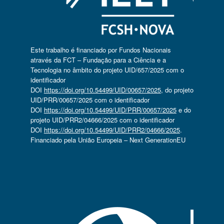
Este trabalho é financiado por Fundos Nacionais
através da FCT – Fundação para a Ciência e a
Tecnologia no âmbito do projeto UID/657/2025 com o
identificador
DOI
https://doi.org/10.54499/UID/00657/2025
, do projeto
UID/PRR/00657/2025 com o identificador
DOI
https://doi.org/10.54499/UID/PRR/00657/2025
e do
projeto UID/PRR2/04666/2025 com o identificador
DOI
https://doi.org/10.54499/UID/PRR2/04666/2025
.
Financiado pela União Europeia – Next GenerationEU