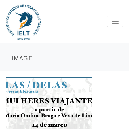
IMAGE