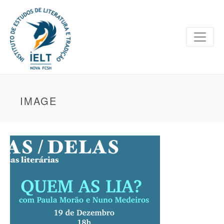
IMAGE