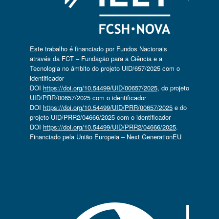
Este trabalho é financiado por Fundos Nacionais
através da FCT – Fundação para a Ciência e a
Tecnologia no âmbito do projeto UID/657/2025 com o
identificador
DOI
https://doi.org/10.54499/UID/00657/2025
, do projeto
UID/PRR/00657/2025 com o identificador
DOI
https://doi.org/10.54499/UID/PRR/00657/2025
e do
projeto UID/PRR2/04666/2025 com o identificador
DOI
https://doi.org/10.54499/UID/PRR2/04666/2025
.
Financiado pela União Europeia – Next GenerationEU