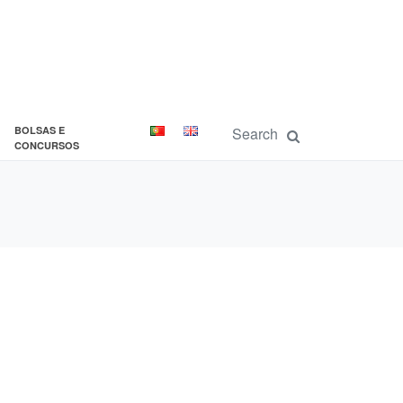
BOLSAS E
CONCURSOS