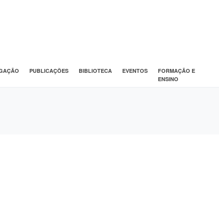
IGAÇÃO
PUBLICAÇÕES
BIBLIOTECA
EVENTOS
FORMAÇÃO E
ENSINO