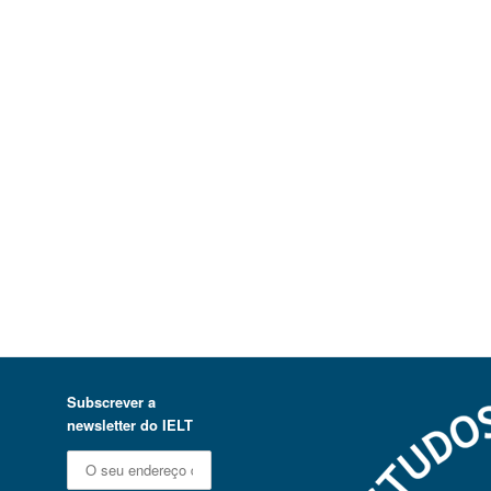
Subscrever a
newsletter do IELT