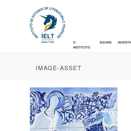
O
EQUIPA
INVEST
INSTITUTO
IMAGE-ASSET