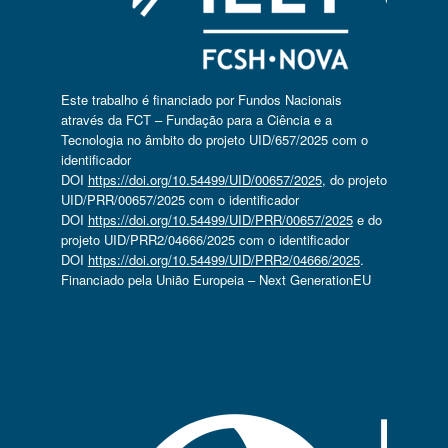
Este trabalho é financiado por Fundos Nacionais
através da FCT – Fundação para a Ciência e a
Tecnologia no âmbito do projeto UID/657/2025 com o
identificador
DOI
https://doi.org/10.54499/UID/00657/2025
, do projeto
UID/PRR/00657/2025 com o identificador
DOI
https://doi.org/10.54499/UID/PRR/00657/2025
e do
projeto UID/PRR2/04666/2025 com o identificador
DOI
https://doi.org/10.54499/UID/PRR2/04666/2025
.
Financiado pela União Europeia – Next GenerationEU