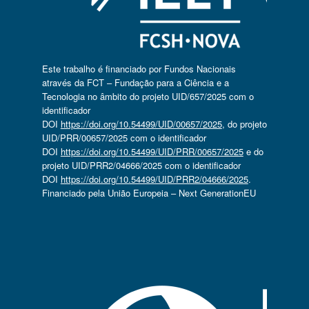
Este trabalho é financiado por Fundos Nacionais
através da FCT – Fundação para a Ciência e a
Tecnologia no âmbito do projeto UID/657/2025 com o
identificador
DOI
https://doi.org/10.54499/UID/00657/2025
, do projeto
UID/PRR/00657/2025 com o identificador
DOI
https://doi.org/10.54499/UID/PRR/00657/2025
e do
projeto UID/PRR2/04666/2025 com o identificador
DOI
https://doi.org/10.54499/UID/PRR2/04666/2025
.
Financiado pela União Europeia – Next GenerationEU