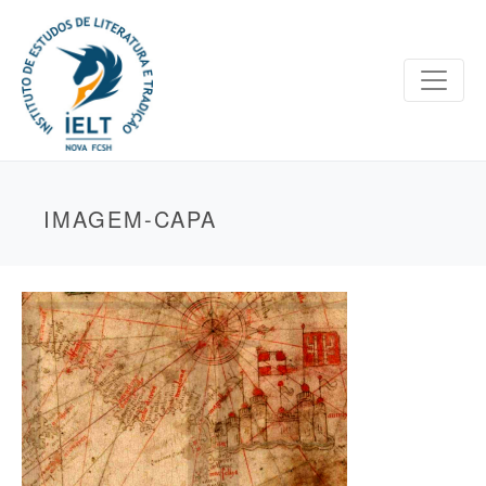
IMAGEM-CAPA