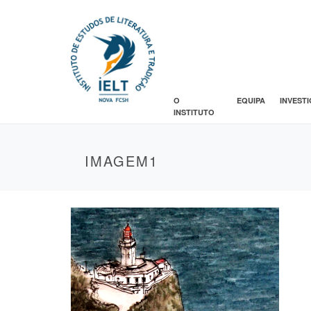
O
EQUIPA
INVEST
INSTITUTO
IMAGEM1