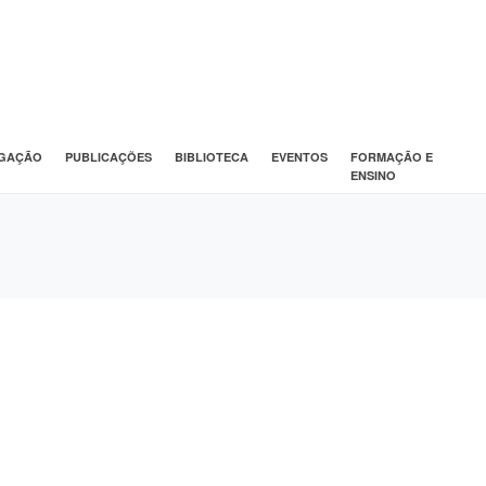
IGAÇÃO
PUBLICAÇÕES
BIBLIOTECA
EVENTOS
FORMAÇÃO E
ENSINO