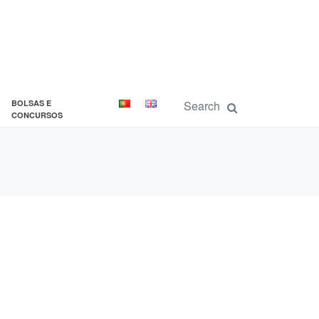
BOLSAS E
CONCURSOS