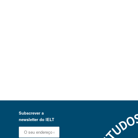
Subscrever a
newsletter do IELT