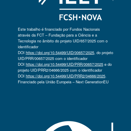
Este trabalho é financiado por Fundos Nacionais
através da FCT – Fundação para a Ciência e a
Tecnologia no âmbito do projeto UID/657/2025 com o
identificador
DOI
https://doi.org/10.54499/UID/00657/2025
, do projeto
UID/PRR/00657/2025 com o identificador
DOI
https://doi.org/10.54499/UID/PRR/00657/2025
e do
projeto UID/PRR2/04666/2025 com o identificador
DOI
https://doi.org/10.54499/UID/PRR2/04666/2025
.
Financiado pela União Europeia – Next GenerationEU