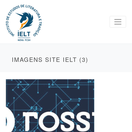
IMAGENS SITE IELT (3)