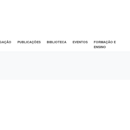
IGAÇÃO
PUBLICAÇÕES
BIBLIOTECA
EVENTOS
FORMAÇÃO E
ENSINO