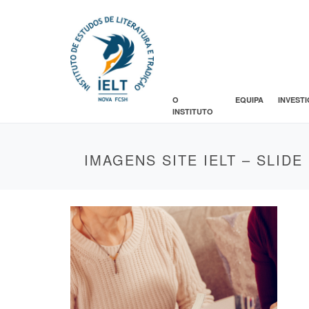
O
EQUIPA
INVEST
INSTITUTO
IMAGENS SITE IELT – SLIDE