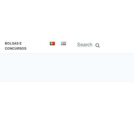
BOLSAS E
CONCURSOS