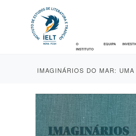
O
EQUIPA
INVEST
INSTITUTO
IMAGINÁRIOS DO MAR: UMA 