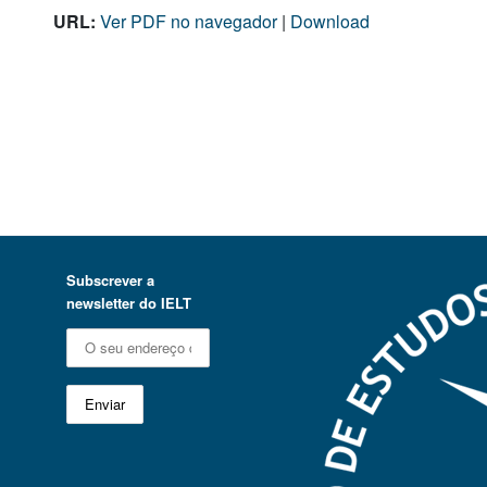
URL:
Ver PDF no navegador
|
Download
Subscrever a
newsletter do IELT