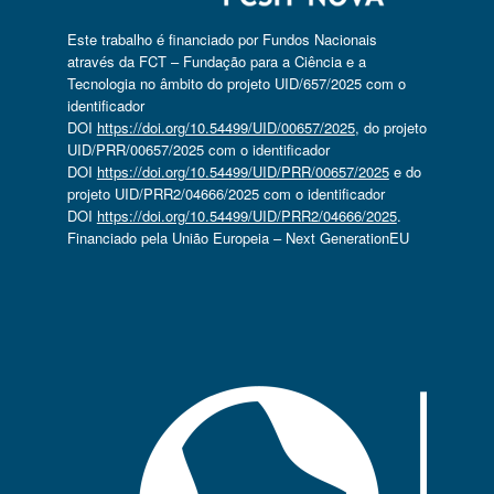
Este trabalho é financiado por Fundos Nacionais
através da FCT – Fundação para a Ciência e a
Tecnologia no âmbito do projeto UID/657/2025 com o
identificador
DOI
https://doi.org/10.54499/UID/00657/2025
, do projeto
UID/PRR/00657/2025 com o identificador
DOI
https://doi.org/10.54499/UID/PRR/00657/2025
e do
projeto UID/PRR2/04666/2025 com o identificador
DOI
https://doi.org/10.54499/UID/PRR2/04666/2025
.
Financiado pela União Europeia – Next GenerationEU