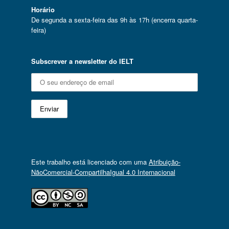
Horário
De segunda a sexta-feira das 9h às 17h (encerra quarta-
feira)
Subscrever a newsletter do IELT
Este trabalho está licenciado com uma
Atribuição-
NãoComercial-CompartilhaIgual 4.0 Internacional