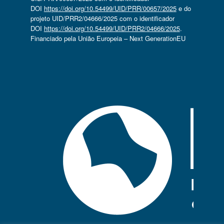
DOI
https://doi.org/10.54499/UID/PRR/00657/2025
e do
projeto UID/PRR2/04666/2025 com o identificador
DOI
https://doi.org/10.54499/UID/PRR2/04666/2025
.
Financiado pela União Europeia – Next GenerationEU