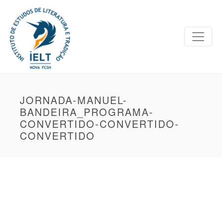
JORNADA-MANUEL-
BANDEIRA_PROGRAMA-
CONVERTIDO-CONVERTIDO-
CONVERTIDO