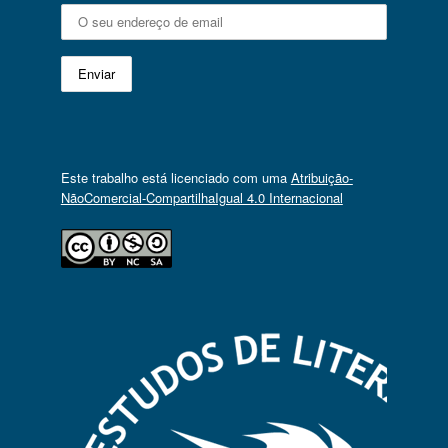
Este trabalho está licenciado com uma
Atribuição-
NãoComercial-CompartilhaIgual 4.0 Internacional