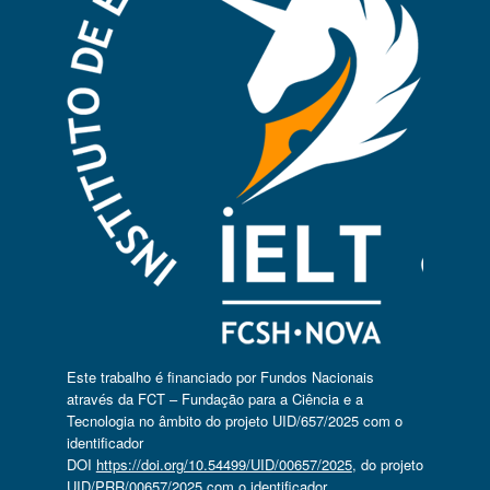
Este trabalho é financiado por Fundos Nacionais
através da FCT – Fundação para a Ciência e a
Tecnologia no âmbito do projeto UID/657/2025 com o
identificador
DOI
https://doi.org/10.54499/UID/00657/2025
, do projeto
UID/PRR/00657/2025 com o identificador