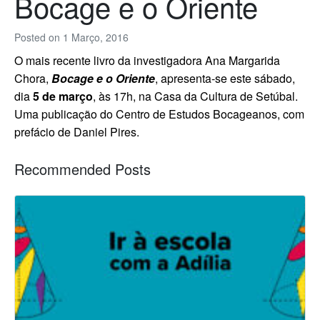
Bocage e o Oriente
Posted on
1 Março, 2016
O mais recente livro da investigadora Ana Margarida
Chora,
Bocage e o Oriente
, apresenta-se este sábado,
dia
5 de março
, às 17h, na Casa da Cultura de Setúbal.
Uma publicação do Centro de Estudos Bocageanos, com
prefácio de Daniel Pires.
Recommended Posts