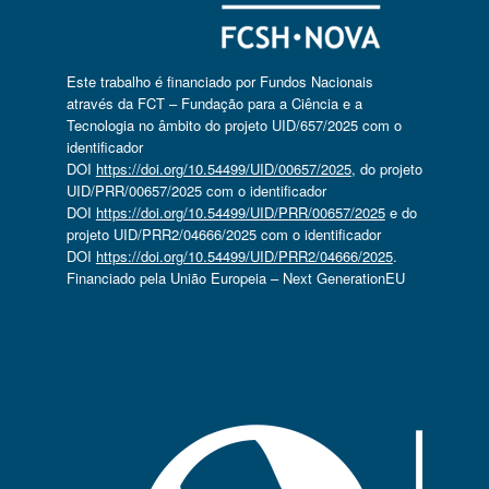
Este trabalho é financiado por Fundos Nacionais
através da FCT – Fundação para a Ciência e a
Tecnologia no âmbito do projeto UID/657/2025 com o
identificador
DOI
https://doi.org/10.54499/UID/00657/2025
, do projeto
UID/PRR/00657/2025 com o identificador
DOI
https://doi.org/10.54499/UID/PRR/00657/2025
e do
projeto UID/PRR2/04666/2025 com o identificador
DOI
https://doi.org/10.54499/UID/PRR2/04666/2025
.
Financiado pela União Europeia – Next GenerationEU