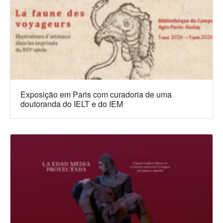
Exposição em Paris com curadoria de uma
doutoranda do IELT e do IEM