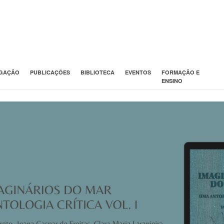
IGAÇÃO
PUBLICAÇÕES
BIBLIOTECA
EVENTOS
FORMAÇÃO E
ENSINO