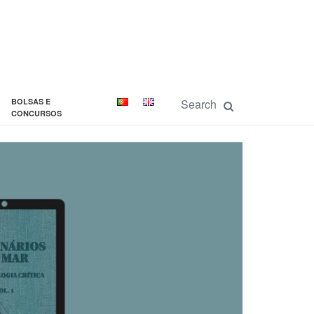
BOLSAS E
CONCURSOS