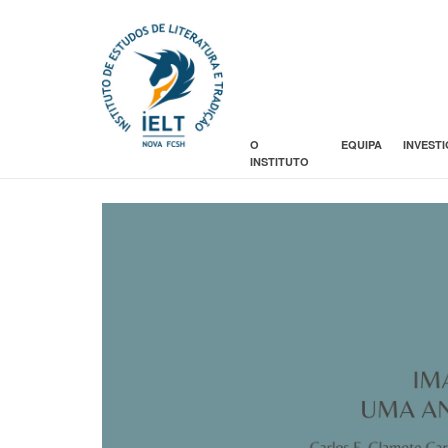
O
EQUIPA
INVEST
INSTITUTO