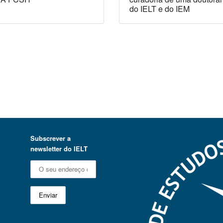
do IELT e do IEM
Subscrever a
newsletter do IELT