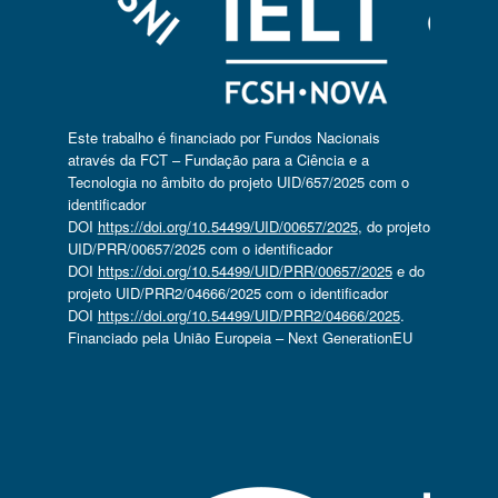
Este trabalho é financiado por Fundos Nacionais
através da FCT – Fundação para a Ciência e a
Tecnologia no âmbito do projeto UID/657/2025 com o
identificador
DOI
https://doi.org/10.54499/UID/00657/2025
, do projeto
UID/PRR/00657/2025 com o identificador
DOI
https://doi.org/10.54499/UID/PRR/00657/2025
e do
projeto UID/PRR2/04666/2025 com o identificador
DOI
https://doi.org/10.54499/UID/PRR2/04666/2025
.
Financiado pela União Europeia – Next GenerationEU