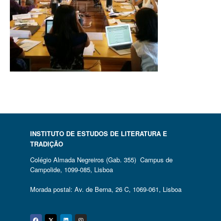
INSTITUTO DE ESTUDOS DE LITERATURA E
TRADIÇÃO
Colégio Almada Negreiros (Gab. 355) Campus de
Campolide, 1099-085, Lisboa
Morada postal: Av. de Berna, 26 C, 1069-061, Lisboa