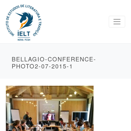
BELLAGIO-CONFERENCE-
PHOTO2-07-2015-1