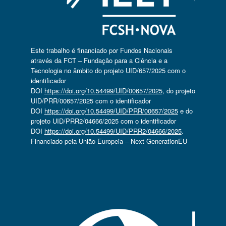
Este trabalho é financiado por Fundos Nacionais
através da FCT – Fundação para a Ciência e a
Tecnologia no âmbito do projeto UID/657/2025 com o
identificador
DOI
https://doi.org/10.54499/UID/00657/2025
, do projeto
UID/PRR/00657/2025 com o identificador
DOI
https://doi.org/10.54499/UID/PRR/00657/2025
e do
projeto UID/PRR2/04666/2025 com o identificador
DOI
https://doi.org/10.54499/UID/PRR2/04666/2025
.
Financiado pela União Europeia – Next GenerationEU