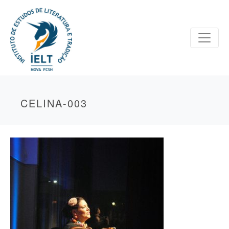
CELINA-003