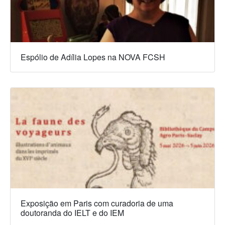
Espólio de Adília Lopes na NOVA FCSH
Exposição em Paris com curadoria de uma
doutoranda do IELT e do IEM