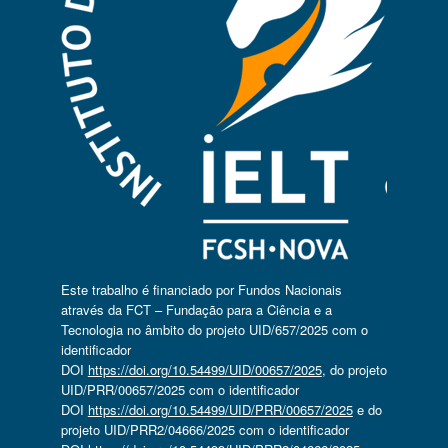
Este trabalho é financiado por Fundos Nacionais
através da FCT – Fundação para a Ciência e a
Tecnologia no âmbito do projeto UID/657/2025 com o
identificador
DOI
https://doi.org/10.54499/UID/00657/2025
, do projeto
UID/PRR/00657/2025 com o identificador
DOI
https://doi.org/10.54499/UID/PRR/00657/2025
e do
projeto UID/PRR2/04666/2025 com o identificador