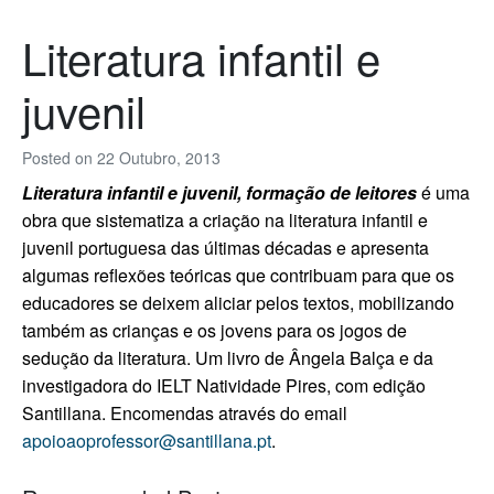
Literatura infantil e
juvenil
Posted on
22 Outubro, 2013
Literatura infantil e juvenil, formação de leitores
é uma
obra que sistematiza a criação na literatura infantil e
juvenil portuguesa das últimas décadas e apresenta
algumas reflexões teóricas que contribuam para que os
educadores se deixem aliciar pelos textos, mobilizando
também as crianças e os jovens para os jogos de
sedução da literatura. Um livro de Ângela Balça e da
investigadora do IELT Natividade Pires, com edição
Santillana.
Encomendas através do email
apoioaoprofessor@santillana.pt
.