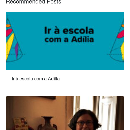
Recommended Posts
Ir à escola com a Adília