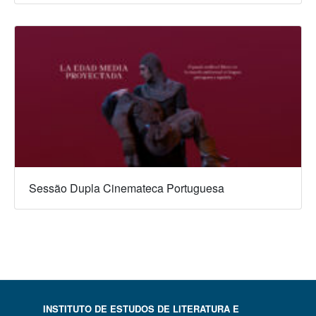
Sessão Dupla Cinemateca Portuguesa
INSTITUTO DE ESTUDOS DE LITERATURA E