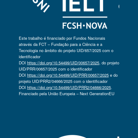
Este trabalho é financiado por Fundos Nacionais
através da FCT – Fundação para a Ciência e a
Tecnologia no âmbito do projeto UID/657/2025 com o
identificador
DOI
https://doi.org/10.54499/UID/00657/2025
, do projeto
UID/PRR/00657/2025 com o identificador
DOI
https://doi.org/10.54499/UID/PRR/00657/2025
e do
projeto UID/PRR2/04666/2025 com o identificador
DOI
https://doi.org/10.54499/UID/PRR2/04666/2025
.
Financiado pela União Europeia – Next GenerationEU