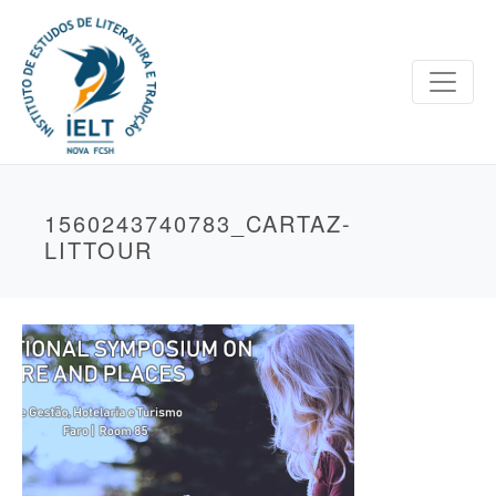
1560243740783_CARTAZ-
LITTOUR