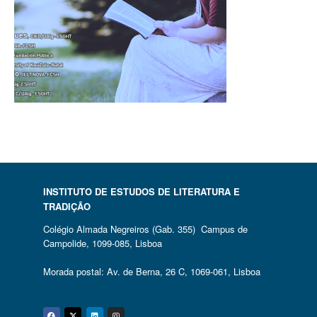
INSTITUTO DE ESTUDOS DE LITERATURA E
TRADIÇÃO
Colégio Almada Negreiros (Gab. 355) Campus de
Campolide, 1099-085, Lisboa
Morada postal: Av. de Berna, 26 C, 1069-061, Lisboa