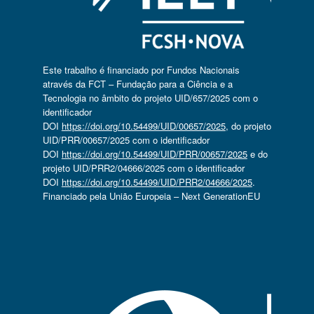
Este trabalho é financiado por Fundos Nacionais
através da FCT – Fundação para a Ciência e a
Tecnologia no âmbito do projeto UID/657/2025 com o
identificador
DOI
https://doi.org/10.54499/UID/00657/2025
, do projeto
UID/PRR/00657/2025 com o identificador
DOI
https://doi.org/10.54499/UID/PRR/00657/2025
e do
projeto UID/PRR2/04666/2025 com o identificador
DOI
https://doi.org/10.54499/UID/PRR2/04666/2025
.
Financiado pela União Europeia – Next GenerationEU