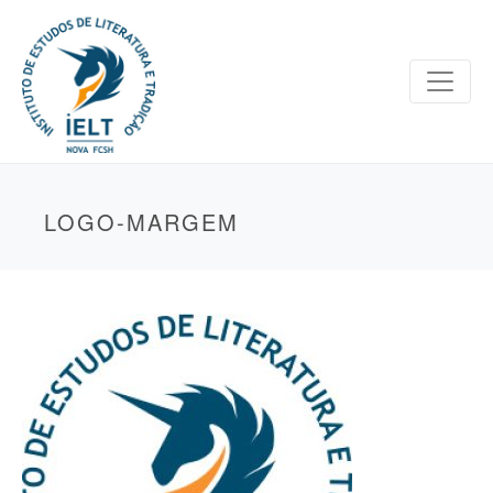
LOGO-MARGEM