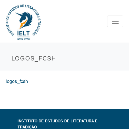
LOGOS_FCSH
logos_fcsh
INSTITUTO DE ESTUDOS DE LITERATURA E
TRADIÇÃO