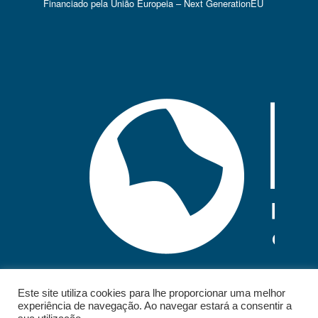
Financiado pela União Europeia – Next GenerationEU
Este site utiliza cookies para lhe proporcionar uma melhor
experiência de navegação. Ao navegar estará a consentir a