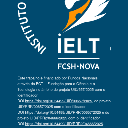
Este trabalho é financiado por Fundos Nacionais
através da FCT – Fundação para a Ciência e a
Tecnologia no âmbito do projeto UID/657/2025 com o
identificador
DOI
https://doi.org/10.54499/UID/00657/2025
, do projeto
UID/PRR/00657/2025 com o identificador
DOI
https://doi.org/10.54499/UID/PRR/00657/2025
e do
projeto UID/PRR2/04666/2025 com o identificador
DOI
https://doi.org/10.54499/UID/PRR2/04666/2025
.