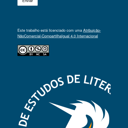
Este trabalho está licenciado com uma
Atribuição-
NãoComercial-CompartilhaIgual 4.0 Internacional