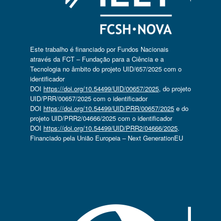
Este trabalho é financiado por Fundos Nacionais
através da FCT – Fundação para a Ciência e a
Tecnologia no âmbito do projeto UID/657/2025 com o
identificador
DOI
https://doi.org/10.54499/UID/00657/2025
, do projeto
UID/PRR/00657/2025 com o identificador
DOI
https://doi.org/10.54499/UID/PRR/00657/2025
e do
projeto UID/PRR2/04666/2025 com o identificador
DOI
https://doi.org/10.54499/UID/PRR2/04666/2025
.
Financiado pela União Europeia – Next GenerationEU