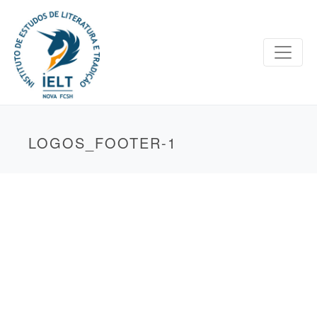
LOGOS_FOOTER-1