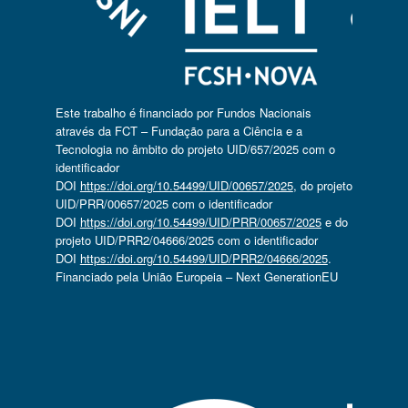
Este trabalho é financiado por Fundos Nacionais
através da FCT – Fundação para a Ciência e a
Tecnologia no âmbito do projeto UID/657/2025 com o
identificador
DOI
https://doi.org/10.54499/UID/00657/2025
, do projeto
UID/PRR/00657/2025 com o identificador
DOI
https://doi.org/10.54499/UID/PRR/00657/2025
e do
projeto UID/PRR2/04666/2025 com o identificador
DOI
https://doi.org/10.54499/UID/PRR2/04666/2025
.
Financiado pela União Europeia – Next GenerationEU