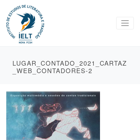
LUGAR_CONTADO_2021_CARTAZ
_WEB_CONTADORES-2