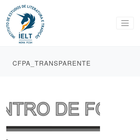
CFPA_TRANSPARENTE