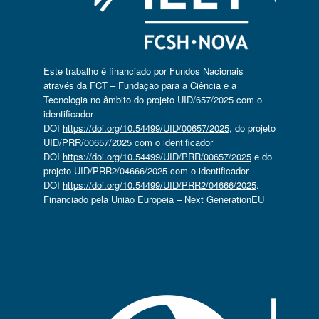
Este trabalho é financiado por Fundos Nacionais
através da FCT – Fundação para a Ciência e a
Tecnologia no âmbito do projeto UID/657/2025 com o
identificador
DOI
https://doi.org/10.54499/UID/00657/2025
, do projeto
UID/PRR/00657/2025 com o identificador
DOI
https://doi.org/10.54499/UID/PRR/00657/2025
e do
projeto UID/PRR2/04666/2025 com o identificador
DOI
https://doi.org/10.54499/UID/PRR2/04666/2025
.
Financiado pela União Europeia – Next GenerationEU