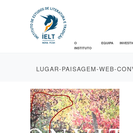
O
EQUIPA
INVEST
INSTITUTO
LUGAR-PAISAGEM-WEB-CONV