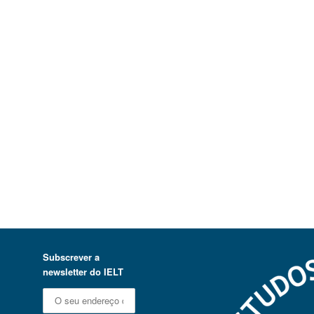
Subscrever a
newsletter do IELT