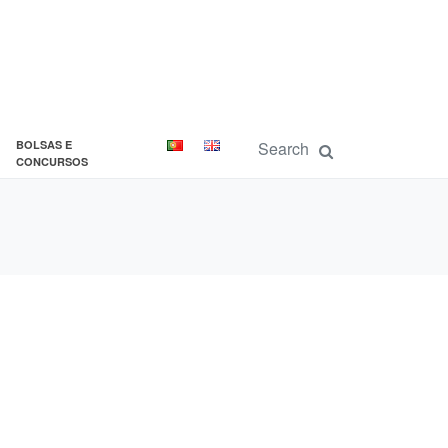
BOLSAS E
CONCURSOS