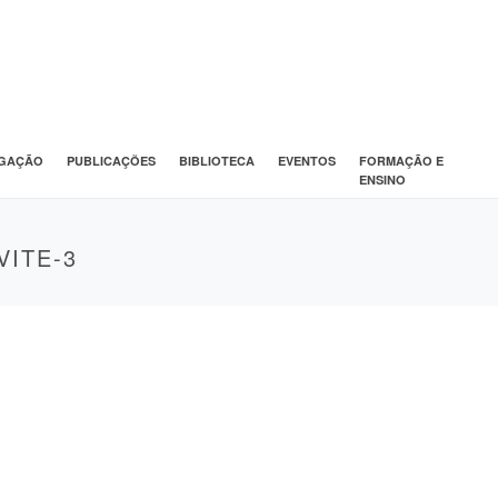
IGAÇÃO
PUBLICAÇÕES
BIBLIOTECA
EVENTOS
FORMAÇÃO E
ENSINO
ITE-3