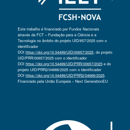
Este trabalho é financiado por Fundos Nacionais
através da FCT – Fundação para a Ciência e a
Tecnologia no âmbito do projeto UID/657/2025 com o
identificador
DOI
https://doi.org/10.54499/UID/00657/2025
, do projeto
UID/PRR/00657/2025 com o identificador
DOI
https://doi.org/10.54499/UID/PRR/00657/2025
e do
projeto UID/PRR2/04666/2025 com o identificador
DOI
https://doi.org/10.54499/UID/PRR2/04666/2025
.
Financiado pela União Europeia – Next GenerationEU