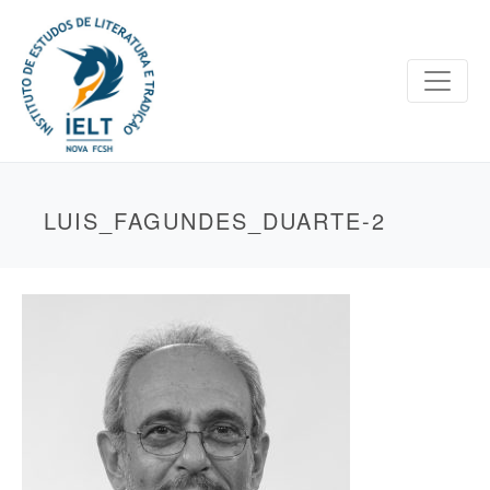
LUIS_FAGUNDES_DUARTE-2