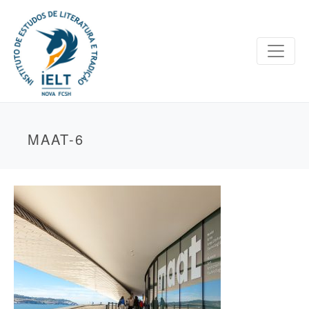
MAAT-6