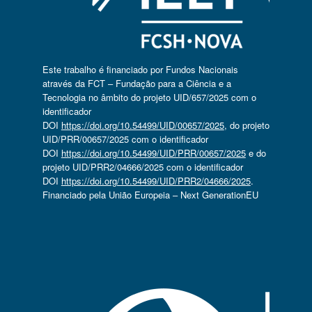
Este trabalho é financiado por Fundos Nacionais
através da FCT – Fundação para a Ciência e a
Tecnologia no âmbito do projeto UID/657/2025 com o
identificador
DOI
https://doi.org/10.54499/UID/00657/2025
, do projeto
UID/PRR/00657/2025 com o identificador
DOI
https://doi.org/10.54499/UID/PRR/00657/2025
e do
projeto UID/PRR2/04666/2025 com o identificador
DOI
https://doi.org/10.54499/UID/PRR2/04666/2025
.
Financiado pela União Europeia – Next GenerationEU