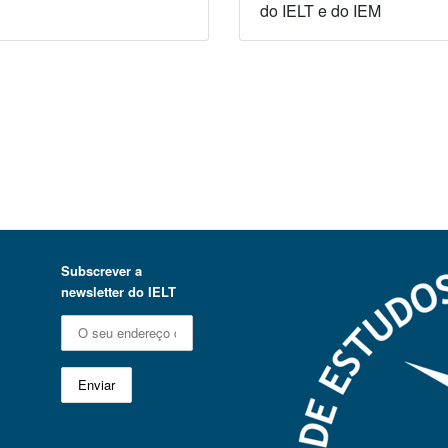
do IELT e do IEM
Subscrever a
newsletter do IELT