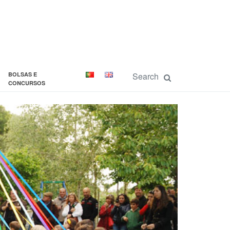
BOLSAS E
CONCURSOS