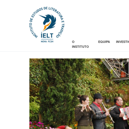
O
EQUIPA
INVEST
INSTITUTO