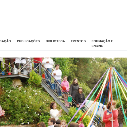
IGAÇÃO
PUBLICAÇÕES
BIBLIOTECA
EVENTOS
FORMAÇÃO E
ENSINO