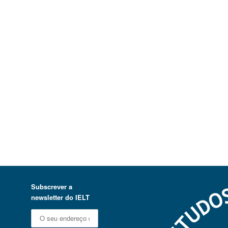
Subscrever a
newsletter do IELT