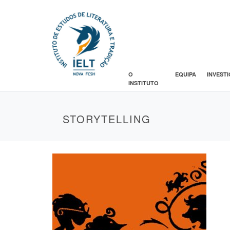
O
EQUIPA
INVEST
INSTITUTO
STORYTELLING