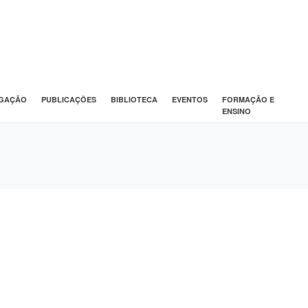
IGAÇÃO
PUBLICAÇÕES
BIBLIOTECA
EVENTOS
FORMAÇÃO E
ENSINO