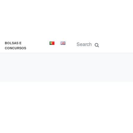
BOLSAS E
CONCURSOS