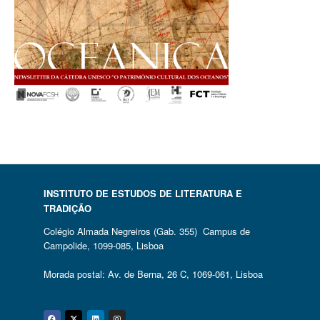
INSTITUTO DE ESTUDOS DE LITERATURA E
TRADIÇÃO
Colégio Almada Negreiros (Gab. 355) Campus de
Campolide, 1099-085, Lisboa
Morada postal: Av. de Berna, 26 C, 1069-061, Lisboa