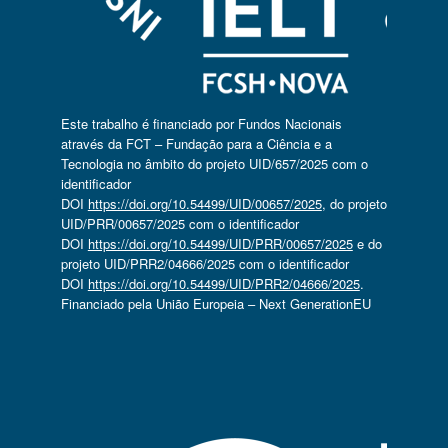
Este trabalho é financiado por Fundos Nacionais
através da FCT – Fundação para a Ciência e a
Tecnologia no âmbito do projeto UID/657/2025 com o
identificador
DOI
https://doi.org/10.54499/UID/00657/2025
, do projeto
UID/PRR/00657/2025 com o identificador
DOI
https://doi.org/10.54499/UID/PRR/00657/2025
e do
projeto UID/PRR2/04666/2025 com o identificador
DOI
https://doi.org/10.54499/UID/PRR2/04666/2025
.
Financiado pela União Europeia – Next GenerationEU