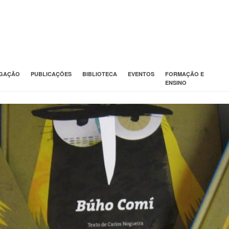
IGAÇÃO
PUBLICAÇÕES
BIBLIOTECA
EVENTOS
FORMAÇÃO E
ENSINO