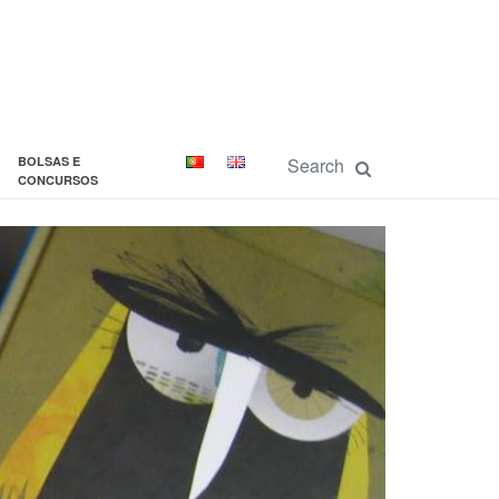
BOLSAS E
CONCURSOS