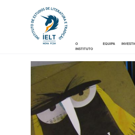
O
EQUIPA
INVEST
INSTITUTO