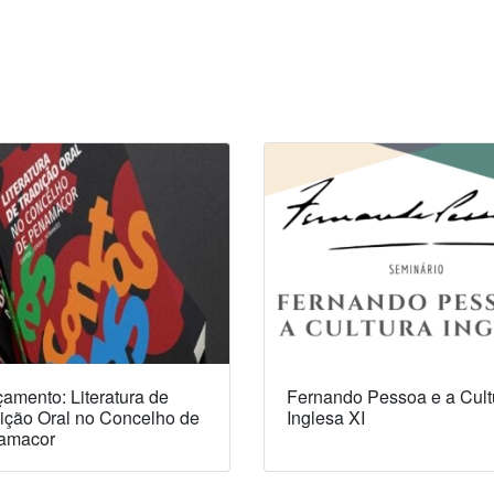
amento: Literatura de
Fernando Pessoa e a Cult
ição Oral no Concelho de
Inglesa XI
amacor