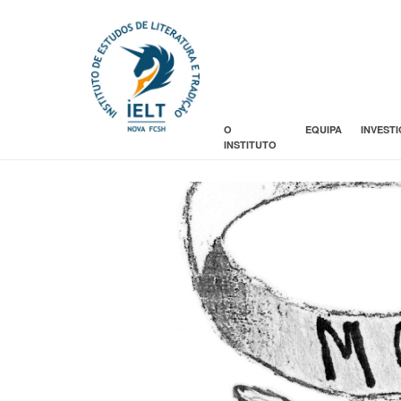
O
EQUIPA
INVEST
INSTITUTO