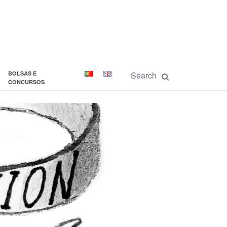
BOLSAS E
CONCURSOS