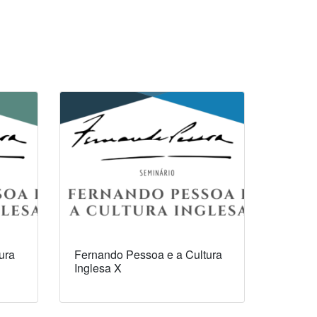
ura
Fernando Pessoa e a Cultura
Inglesa X