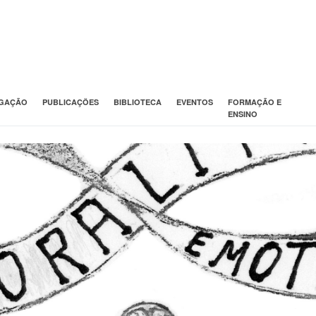
IGAÇÃO
PUBLICAÇÕES
BIBLIOTECA
EVENTOS
FORMAÇÃO E
ENSINO