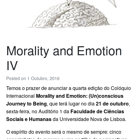
Morality and Emotion
IV
Posted on
1 Outubro, 2016
Temos o prazer de anunciar a quarta edição do Colóquio
Internacional
Morality and Emotion: (Un)conscious
Journey to Being
, que terá lugar no dia
21 de outubro
,
sexta-feira, no Auditório 1 da
Faculdade de Ciências
Sociais e Humanas
da Universidade Nova de Lisboa.
O espírito do evento será o mesmo de sempre: cinco