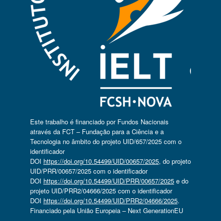
Este trabalho é financiado por Fundos Nacionais
através da FCT – Fundação para a Ciência e a
Tecnologia no âmbito do projeto UID/657/2025 com o
identificador
DOI
https://doi.org/10.54499/UID/00657/2025
, do projeto
UID/PRR/00657/2025 com o identificador
DOI
https://doi.org/10.54499/UID/PRR/00657/2025
e do
projeto UID/PRR2/04666/2025 com o identificador
DOI
https://doi.org/10.54499/UID/PRR2/04666/2025
.
Financiado pela União Europeia – Next GenerationEU