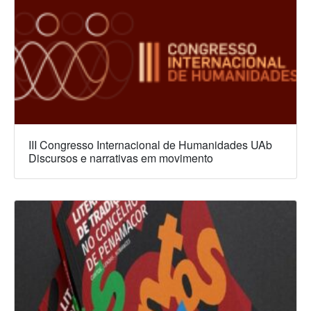
III Congresso Internacional de Humanidades UAb
Discursos e narrativas em movimento