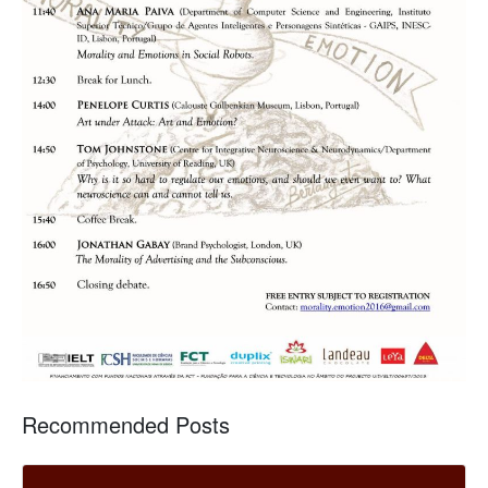
Recommended Posts