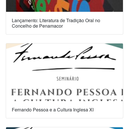
Lançamento: Literatura de Tradição Oral no
Concelho de Penamacor
Fernando Pessoa e a Cultura Inglesa XI