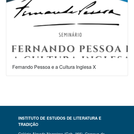
Fernando Pessoa e a Cultura Inglesa X
INSTITUTO DE ESTUDOS DE LITERATURA E
TRADIÇÃO
Colégio Almada Negreiros (Gab. 355) Campus de