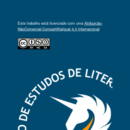
Este trabalho está licenciado com uma
Atribuição-
NãoComercial-CompartilhaIgual 4.0 Internacional