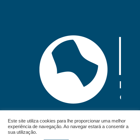
Este site utiliza cookies para lhe proporcionar uma melhor
experiência de navegação. Ao navegar estará a consentir a
sua utilização.