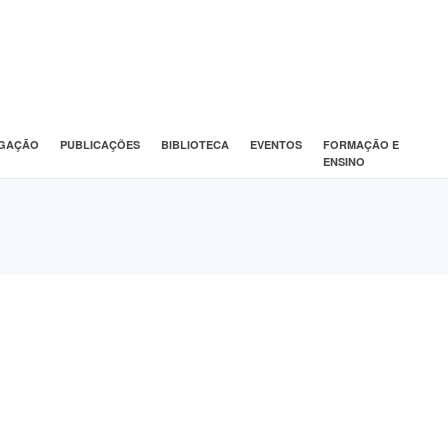
IGAÇÃO
PUBLICAÇÕES
BIBLIOTECA
EVENTOS
FORMAÇÃO E
ENSINO