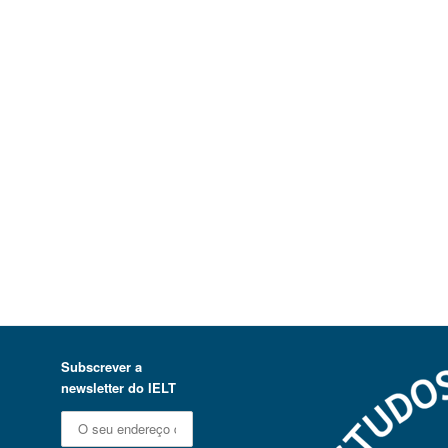
Subscrever a
newsletter do IELT