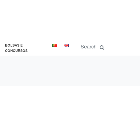
BOLSAS E
CONCURSOS