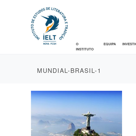
O
EQUIPA
INVEST
INSTITUTO
MUNDIAL-BRASIL-1