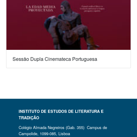
Sessão Dupla Cinemateca Portuguesa
INSTITUTO DE ESTUDOS DE LITERATURA E
TRADIÇÃO
Colégio Almada Negreiros (Gab. 355) Campus de
Campolide, 1099-085, Lisboa