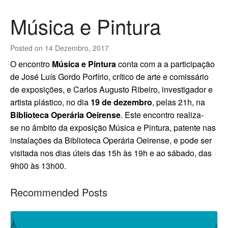
Música e Pintura
Posted on
14 Dezembro, 2017
O encontro
Música e Pintura
conta com a a participação
de José Luís Gordo Porfírio, crítico de arte e comissário
de exposições, e Carlos Augusto Ribeiro, investigador e
artista plástico, no dia
19 de dezembro
, pelas 21h, na
Biblioteca Operária Oeirense
.
Este encontro realiza-
se no âmbito da exposição Música e Pintura, patente nas
instalações da Biblioteca Operária Oeirense, e pode ser
visitada nos dias úteis das 15h às 19h e ao sábado, das
9h00 às 13h00.
Recommended Posts