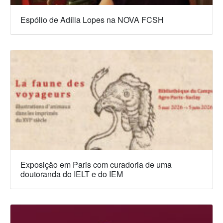
Espólio de Adília Lopes na NOVA FCSH
Exposição em Paris com curadoria de uma
doutoranda do IELT e do IEM