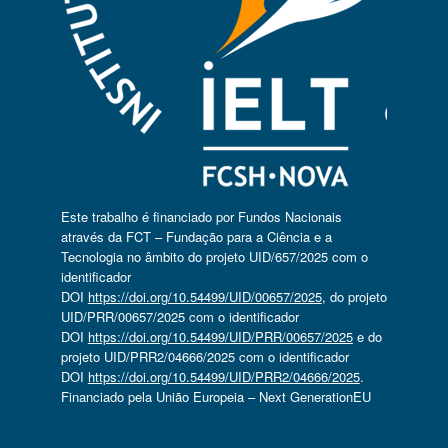
Este trabalho é financiado por Fundos Nacionais
através da FCT – Fundação para a Ciência e a
Tecnologia no âmbito do projeto UID/657/2025 com o
identificador
DOI
https://doi.org/10.54499/UID/00657/2025
, do projeto
UID/PRR/00657/2025 com o identificador
DOI
https://doi.org/10.54499/UID/PRR/00657/2025
e do
projeto UID/PRR2/04666/2025 com o identificador
DOI
https://doi.org/10.54499/UID/PRR2/04666/2025
.
Financiado pela União Europeia – Next GenerationEU