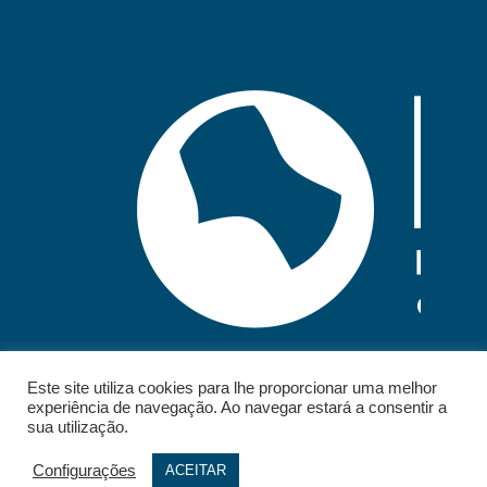
Este site utiliza cookies para lhe proporcionar uma melhor
experiência de navegação. Ao navegar estará a consentir a
sua utilização.
Configurações
ACEITAR
© 2026 - IELT. All rights reserved.