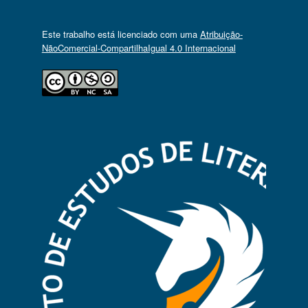
Este trabalho está licenciado com uma
Atribuição-
NãoComercial-CompartilhaIgual 4.0 Internacional