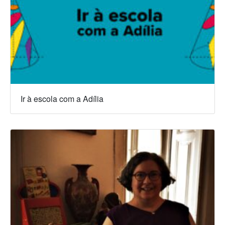
Ir à escola com a Adília