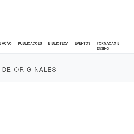
IGAÇÃO
PUBLICAÇÕES
BIBLIOTECA
EVENTOS
FORMAÇÃO E
ENSINO
-DE-ORIGINALES