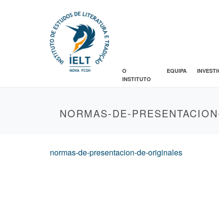
O
EQUIPA
INVEST
INSTITUTO
NORMAS-DE-PRESENTACION
normas-de-presentacion-de-originales