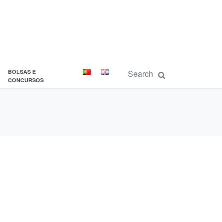
BOLSAS E
CONCURSOS