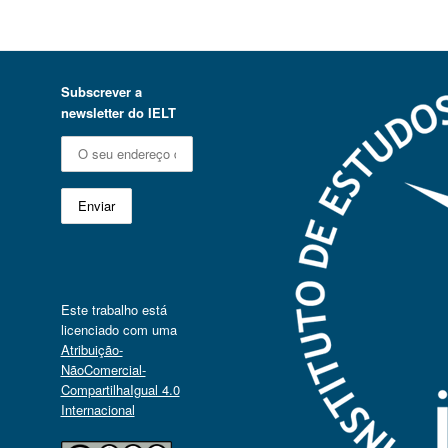
Subscrever a
newsletter do IELT
Este trabalho está
licenciado com uma
Atribuição-
NãoComercial-
CompartilhaIgual 4.0
Internacional