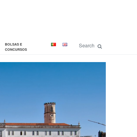
BOLSAS E
CONCURSOS