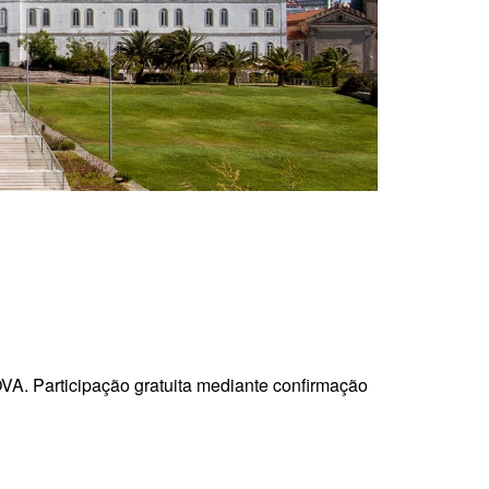
OVA. Participação gratuita mediante confirmação