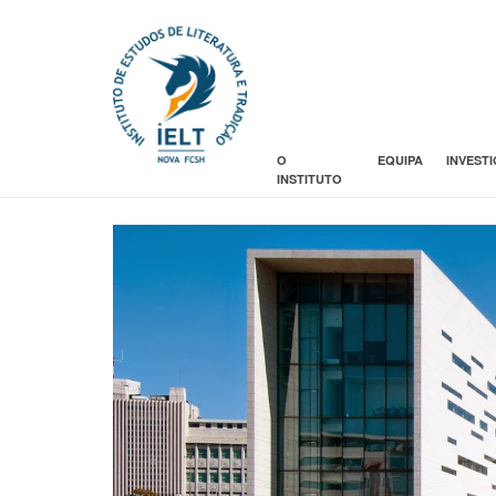
O
EQUIPA
INVEST
INSTITUTO