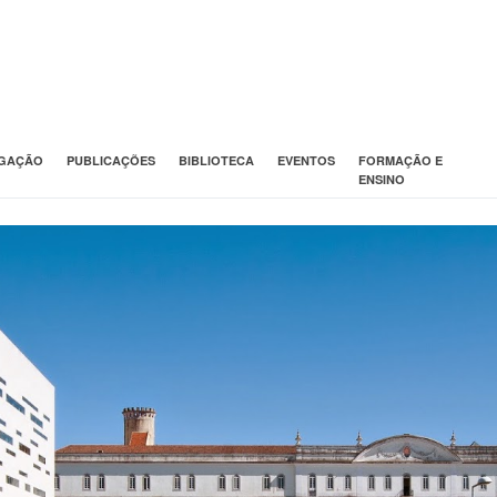
IGAÇÃO
PUBLICAÇÕES
BIBLIOTECA
EVENTOS
FORMAÇÃO E
ENSINO