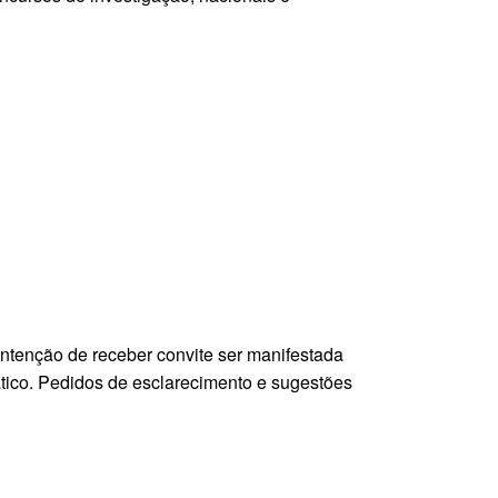
 intenção de receber convite ser manifestada
ico. Pedidos de esclarecimento e sugestões