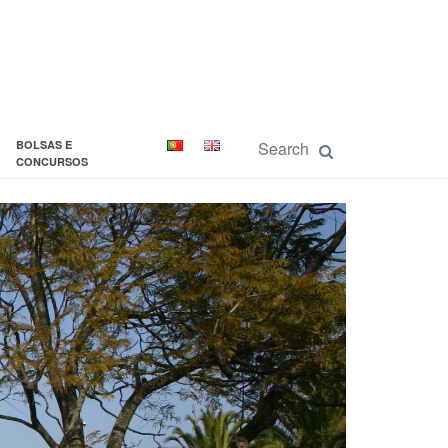
BOLSAS E
CONCURSOS