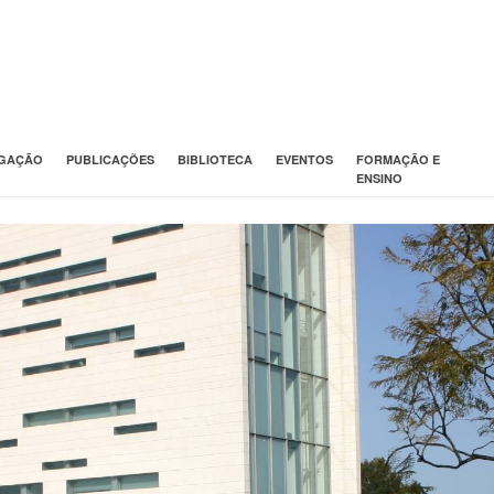
IGAÇÃO
PUBLICAÇÕES
BIBLIOTECA
EVENTOS
FORMAÇÃO E
ENSINO