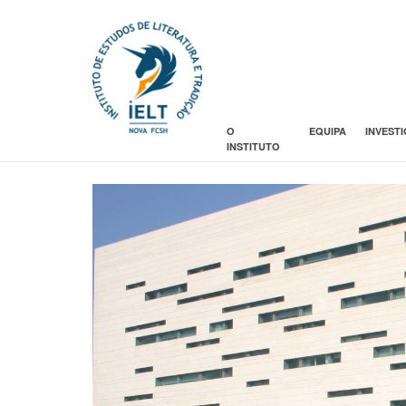
O
EQUIPA
INVEST
INSTITUTO