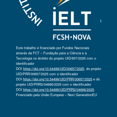
Este trabalho é financiado por Fundos Nacionais
através da FCT – Fundação para a Ciência e a
Tecnologia no âmbito do projeto UID/657/2025 com o
identificador
DOI
https://doi.org/10.54499/UID/00657/2025
, do projeto
UID/PRR/00657/2025 com o identificador
DOI
https://doi.org/10.54499/UID/PRR/00657/2025
e do
projeto UID/PRR2/04666/2025 com o identificador
DOI
https://doi.org/10.54499/UID/PRR2/04666/2025
.
Financiado pela União Europeia – Next GenerationEU