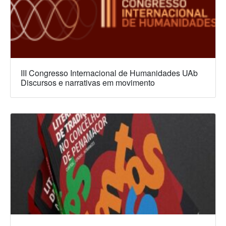
III Congresso Internacional de Humanidades UAb
Discursos e narrativas em movimento