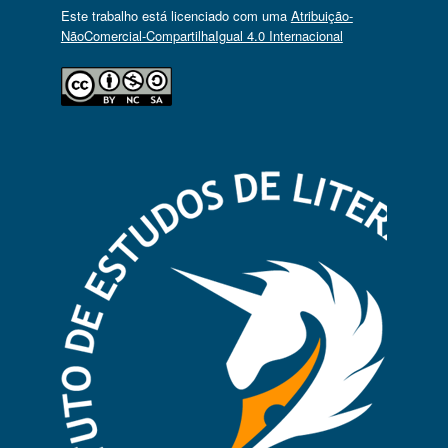
Este trabalho está licenciado com uma
Atribuição-
NãoComercial-CompartilhaIgual 4.0 Internacional