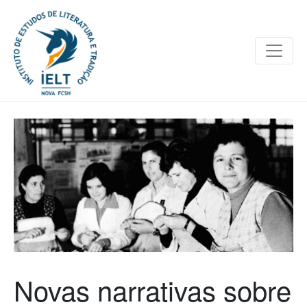
Novas narrativas sobre