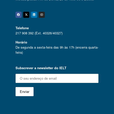
Facebook
Twitter
Linkedin
Instagram
Telefone
217 908 392 (Ext. 40326/40327)
Horário
De segunda a sexta-feira das 9h às 17h (encerra quarta-
feira)
Subscrever a newsletter do IELT