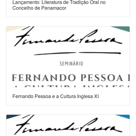
Lançamento: Literatura de Tradição Oral no
Concelho de Penamacor
Fernando Pessoa e a Cultura Inglesa XI