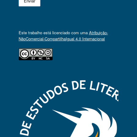
Este trabalho está licenciado com uma
Atribuição-
NãoComercial-CompartilhaIgual 4.0 Internacional