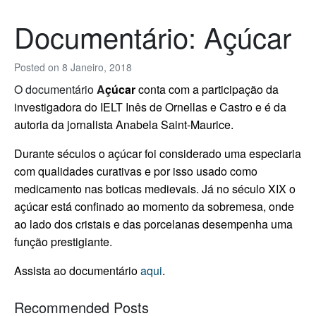
Documentário: Açúcar
Posted on
8 Janeiro, 2018
O documentário
A
çúcar
conta com a participação da
investigadora do IELT Inês de Ornellas e Castro e é da
autoria da jornalista Anabela Saint-Maurice.
Durante séculos o açúcar foi considerado uma especiaria
com qualidades curativas e por isso usado como
medicamento nas boticas medievais.
Já no século XIX o
açúcar está confinado ao momento da sobremesa, onde
ao lado dos cristais e das porcelanas desempenha uma
função prestigiante.
Assista ao documentário
aqui
.
Recommended Posts