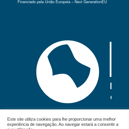
Financiado pela União Europeia – Next GenerationEU
Este site utiliza cookies para lhe proporcionar uma melhor
experiência de navegação. Ao navegar estará a consentir a