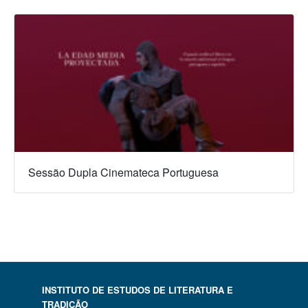
Sessão Dupla Cinemateca Portuguesa
INSTITUTO DE ESTUDOS DE LITERATURA E
TRADIÇÃO