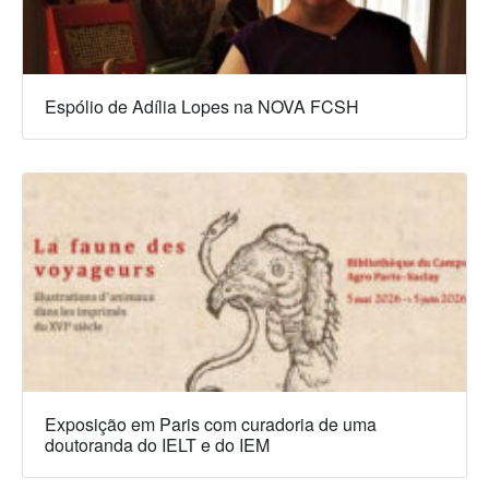
Espólio de Adília Lopes na NOVA FCSH
Exposição em Paris com curadoria de uma
doutoranda do IELT e do IEM