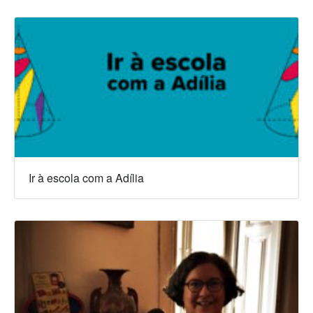
Ir à escola com a Adília