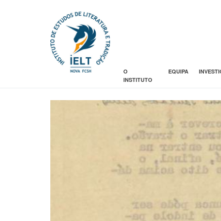
O
EQUIPA
INVEST
INSTITUTO