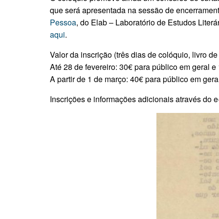
que será apresentada na sessão de encerrament
Pessoa
, do Elab – Laboratório de Estudos Liter
aqui
.
Valor da inscrição (três dias de colóquio, livro d
Até 28 de fevereiro: 30€ para público em geral e
A partir de 1 de março: 40€ para público em gera
Inscrições e informações adicionais através do 