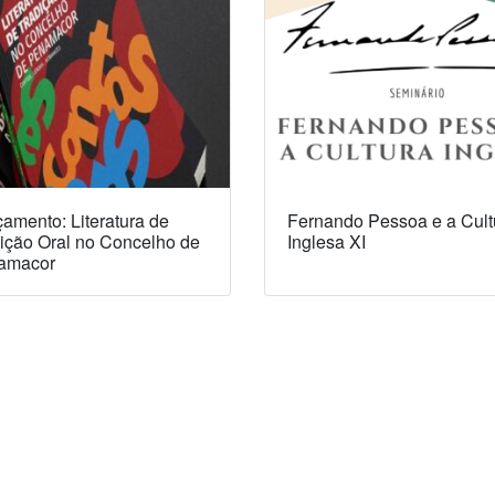
amento: Literatura de
Fernando Pessoa e a Cult
ição Oral no Concelho de
Inglesa XI
amacor