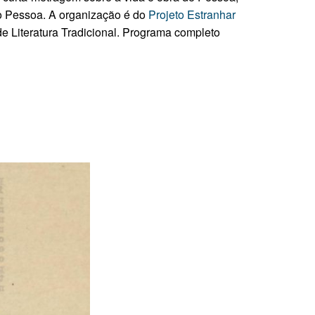
do Pessoa.
A organização é do
Projeto Estranhar
de Literatura Tradicional. Programa completo