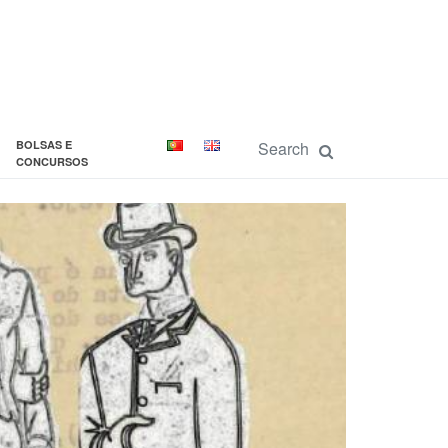
BOLSAS E
CONCURSOS