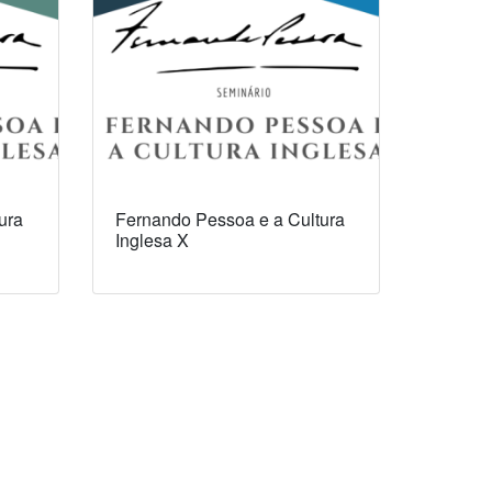
ura
Fernando Pessoa e a Cultura
Inglesa X