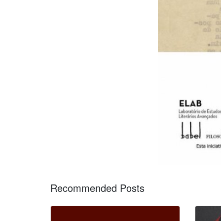
Recommended Posts