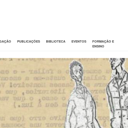
IGAÇÃO
PUBLICAÇÕES
BIBLIOTECA
EVENTOS
FORMAÇÃO E
ENSINO