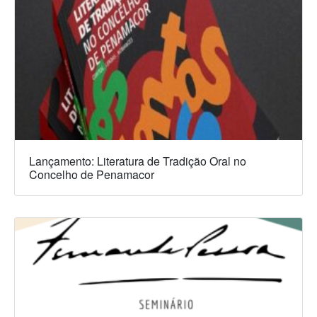
Lançamento: Literatura de Tradição Oral no
Concelho de Penamacor