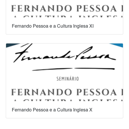
Fernando Pessoa e a Cultura Inglesa XI
Fernando Pessoa e a Cultura Inglesa X