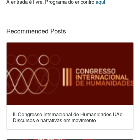
A entrada é livre. Programa do encontro
aqui
.
Recommended Posts
III Congresso Internacional de Humanidades UAb
Discursos e narrativas em movimento