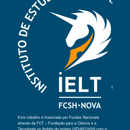
Este trabalho é financiado por Fundos Nacionais
através da FCT – Fundação para a Ciência e a
Tecnologia no âmbito do projeto UID/657/2025 com o