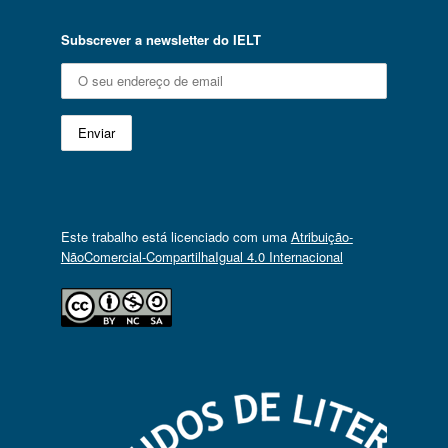
Subscrever a newsletter do IELT
Este trabalho está licenciado com uma
Atribuição-
NãoComercial-CompartilhaIgual 4.0 Internacional