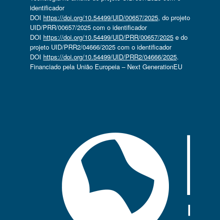
identificador
DOI
https://doi.org/10.54499/UID/00657/2025
, do projeto
UID/PRR/00657/2025 com o identificador
DOI
https://doi.org/10.54499/UID/PRR/00657/2025
e do
projeto UID/PRR2/04666/2025 com o identificador
DOI
https://doi.org/10.54499/UID/PRR2/04666/2025
.
Financiado pela União Europeia – Next GenerationEU