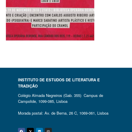
INSTITUTO DE ESTUDOS DE LITERATURA E
TRADIÇÃO
Colégio Almada Negreiros (Gab. 355) Campus de
Campolide, 1099-085, Lisboa
Morada postal: Av. de Berna, 26 C, 1069-061, Lisboa