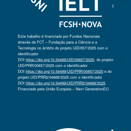
Este trabalho é financiado por Fundos Nacionais
através da FCT – Fundação para a Ciência e a
Tecnologia no âmbito do projeto UID/657/2025 com o
identificador
DOI
https://doi.org/10.54499/UID/00657/2025
, do projeto
UID/PRR/00657/2025 com o identificador
DOI
https://doi.org/10.54499/UID/PRR/00657/2025
e do
projeto UID/PRR2/04666/2025 com o identificador
DOI
https://doi.org/10.54499/UID/PRR2/04666/2025
.
Financiado pela União Europeia – Next GenerationEU