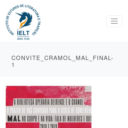
CONVITE_CRAMOL_MAL_FINAL-
1