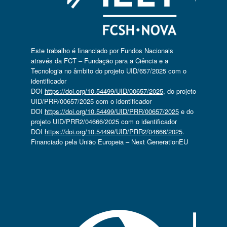
Este trabalho é financiado por Fundos Nacionais
através da FCT – Fundação para a Ciência e a
Tecnologia no âmbito do projeto UID/657/2025 com o
identificador
DOI
https://doi.org/10.54499/UID/00657/2025
, do projeto
UID/PRR/00657/2025 com o identificador
DOI
https://doi.org/10.54499/UID/PRR/00657/2025
e do
projeto UID/PRR2/04666/2025 com o identificador
DOI
https://doi.org/10.54499/UID/PRR2/04666/2025
.
Financiado pela União Europeia – Next GenerationEU