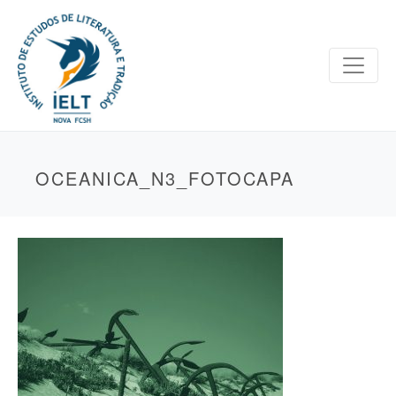
OCEANICA_N3_FOTOCAPA