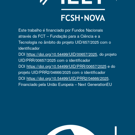
Este trabalho é financiado por Fundos Nacionais
através da FCT – Fundação para a Ciência e a
Tecnologia no âmbito do projeto UID/657/2025 com o
identificador
DOI
https://doi.org/10.54499/UID/00657/2025
, do projeto
UID/PRR/00657/2025 com o identificador
DOI
https://doi.org/10.54499/UID/PRR/00657/2025
e do
projeto UID/PRR2/04666/2025 com o identificador
DOI
https://doi.org/10.54499/UID/PRR2/04666/2025
.
Financiado pela União Europeia – Next GenerationEU