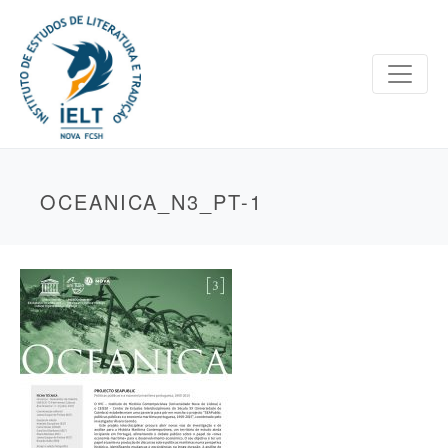
OCEANICA_N3_PT-1