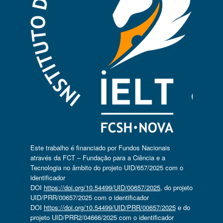
Este trabalho é financiado por Fundos Nacionais
através da FCT – Fundação para a Ciência e a
Tecnologia no âmbito do projeto UID/657/2025 com o
identificador
DOI
https://doi.org/10.54499/UID/00657/2025
, do projeto
UID/PRR/00657/2025 com o identificador
DOI
https://doi.org/10.54499/UID/PRR/00657/2025
e do
projeto UID/PRR2/04666/2025 com o identificador