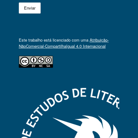
Este trabalho está licenciado com uma
Atribuição-
NãoComercial-CompartilhaIgual 4.0 Internacional