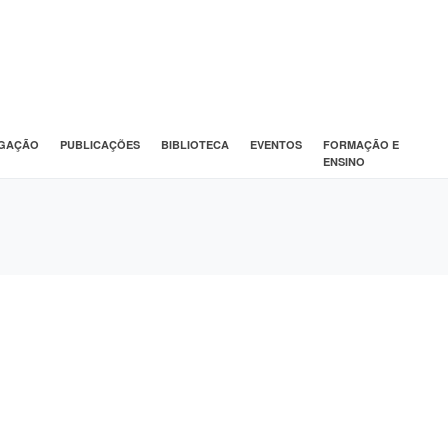
IGAÇÃO
PUBLICAÇÕES
BIBLIOTECA
EVENTOS
FORMAÇÃO E
ENSINO