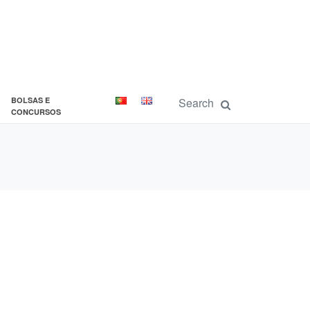
BOLSAS E
CONCURSOS