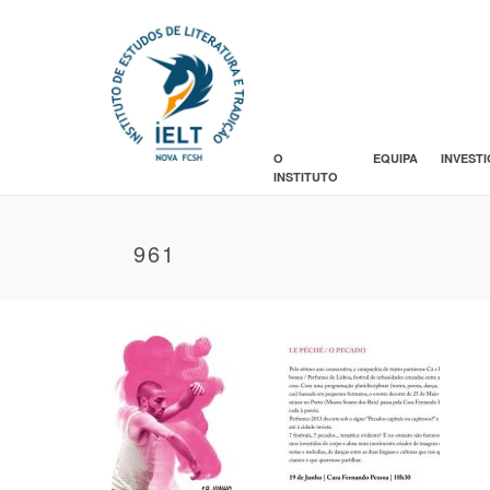
O
EQUIPA
INVEST
INSTITUTO
961