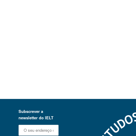
Subscrever a
newsletter do IELT