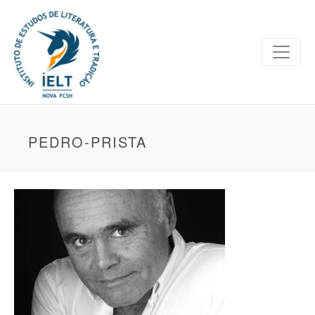
PEDRO-PRISTA