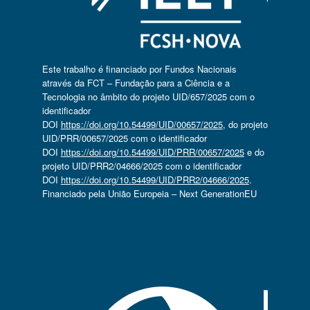
Este trabalho é financiado por Fundos Nacionais
através da FCT – Fundação para a Ciência e a
Tecnologia no âmbito do projeto UID/657/2025 com o
identificador
DOI
https://doi.org/10.54499/UID/00657/2025
, do projeto
UID/PRR/00657/2025 com o identificador
DOI
https://doi.org/10.54499/UID/PRR/00657/2025
e do
projeto UID/PRR2/04666/2025 com o identificador
DOI
https://doi.org/10.54499/UID/PRR2/04666/2025
.
Financiado pela União Europeia – Next GenerationEU