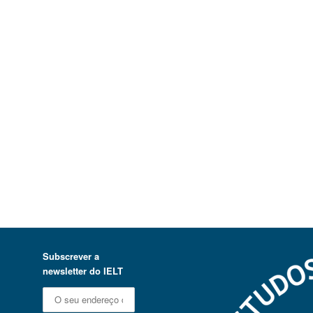
Subscrever a
newsletter do IELT