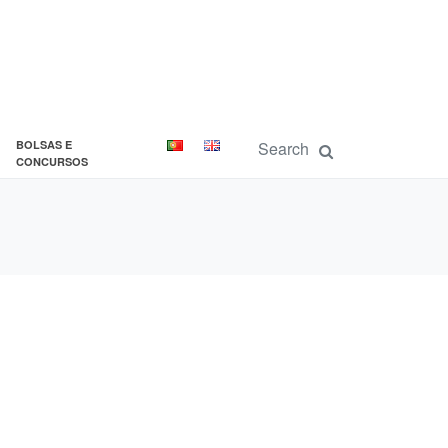
BOLSAS E
CONCURSOS