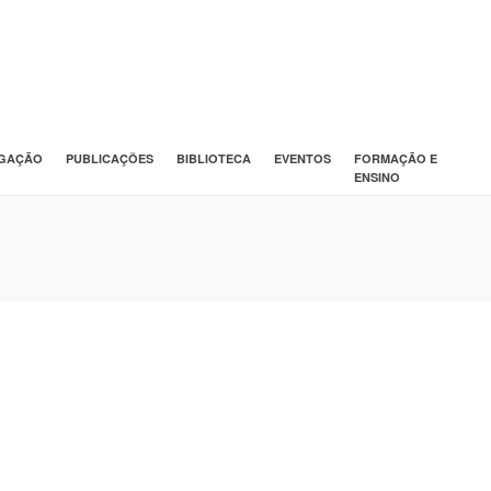
IGAÇÃO
PUBLICAÇÕES
BIBLIOTECA
EVENTOS
FORMAÇÃO E
ENSINO